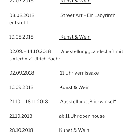
22.07.2018
Kunst & Wein
08.08.2018 Street Art – Ein Labyrinth
entsteht
19.08.2018
Kunst & Wein
02.09. – 14.10.2018 Ausstellung „Landschaft mit
Unterholz“ Ulrich Baehr
02.09.2018 11 Uhr Vernissage
16.09.2018
Kunst & Wein
21.10. – 18.11.2018 Ausstellung „Blickwinkel“
21.10.2018 ab 11 Uhr open house
28.10.2018
Kunst & Wein