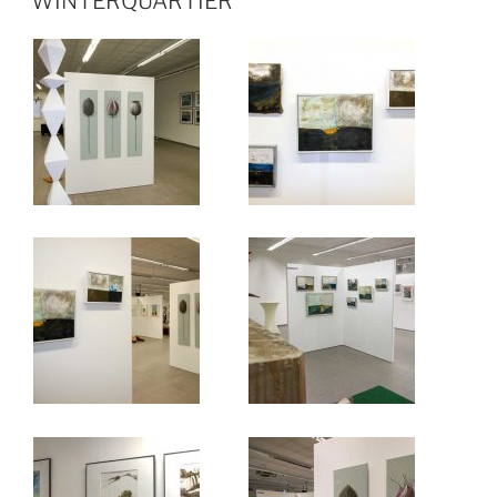
WINTERQUARTIER