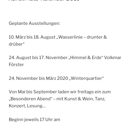
Geplante Ausstellungen:
10. März bis 18. August „Wasserlinie – drunter &
drüber“
24. August bis 17. November „Himmel & Erde“ Volkmar
Förster
24. November bis März 2020 „Winterquartier“
Von Mai bis September laden wir freitags ein zum
„Besonderen Abend“ – mit Kunst & Wein, Tanz,
Konzert, Lesung…
Beginn jeweils 17 Uhr am