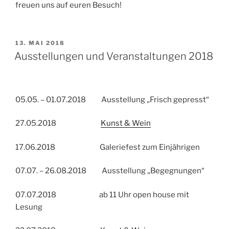
freuen uns auf euren Besuch!
VERÖFFENTLICHT
13. MAI 2018
AM
Ausstellungen und Veranstaltungen 2018
05.05. – 01.07.2018 Ausstellung „Frisch gepresst“
27.05.2018
Kunst & Wein
17.06.2018 Galeriefest zum Einjährigen
07.07. – 26.08.2018 Ausstellung „Begegnungen“
07.07.2018 ab 11 Uhr open house mit
Lesung