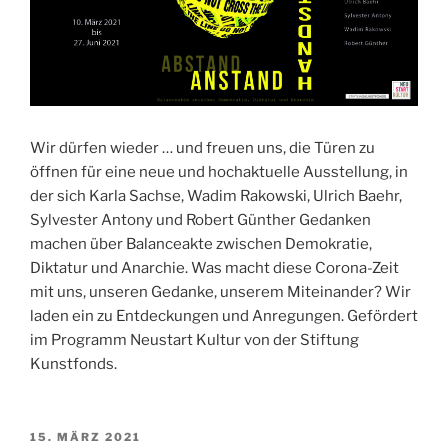
Wir dürfen wieder … und freuen uns, die Türen zu
öffnen für eine neue und hochaktuelle Ausstellung, in
der sich Karla Sachse, Wadim Rakowski, Ulrich Baehr,
Sylvester Antony und Robert Günther Gedanken
machen über Balanceakte zwischen Demokratie,
Diktatur und Anarchie. Was macht diese Corona-Zeit
mit uns, unseren Gedanke, unserem Miteinander? Wir
laden ein zu Entdeckungen und Anregungen. Gefördert
im Programm Neustart Kultur von der Stiftung
Kunstfonds.
VERÖFFENTLICHT
15. MÄRZ 2021